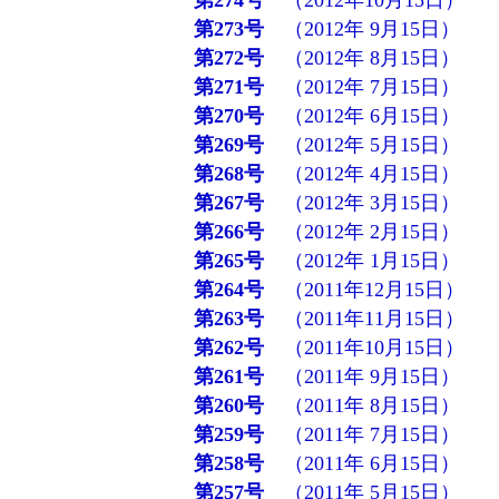
第274号
（2012年10月15日）
第273号
（2012年 9月15日）
第272号
（2012年 8月15日）
第271号
（2012年 7月15日）
第270号
（2012年 6月15日）
第269号
（2012年 5月15日）
第268号
（2012年 4月15日）
第267号
（2012年 3月15日）
第266号
（2012年 2月15日）
第265号
（2012年 1月15日）
第264号
（2011年12月15日）
第263号
（2011年11月15日）
第262号
（2011年10月15日）
第261号
（2011年 9月15日）
第260号
（2011年 8月15日）
第259号
（2011年 7月15日）
第258号
（2011年 6月15日）
第257号
（2011年 5月15日）