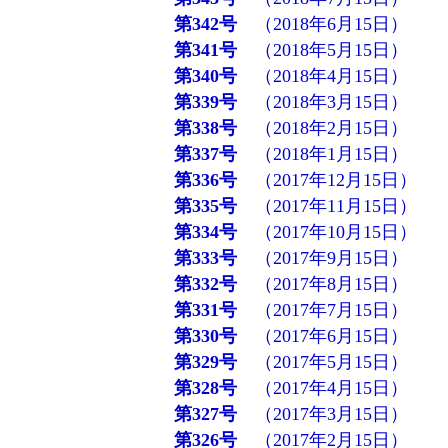
第342号
（2018年6月15日）
第341号
（2018年5月15日）
第340号
（2018年4月15日）
第339号
（2018年3月15日）
第338号
（2018年2月15日）
第337号
（2018年1月15日）
第336号
（2017年12月15日）
第335号
（2017年11月15日）
第334号
（2017年10月15日）
第333号
（2017年9月15日）
第332号
（2017年8月15日）
第331号
（2017年7月15日）
第330号
（2017年6月15日）
第329号
（2017年5月15日）
第328号
（2017年4月15日）
第327号
（2017年3月15日）
第326号
（2017年2月15日）