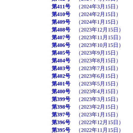
第411号
（2024年3月15日）
第410号
（2024年2月15日）
第409号
（2024年1月15日）
第408号
（2023年12月15日）
第407号
（2023年11月15日）
第406号
（2023年10月15日）
第405号
（2023年9月15日）
第404号
（2023年8月15日）
第403号
（2023年7月15日）
第402号
（2023年6月15日）
第401号
（2023年5月15日）
第400号
（2023年4月15日）
第399号
（2023年3月15日）
第398号
（2023年2月15日）
第397号
（2023年1月15日）
第396号
（2022年12月15日）
第395号
（2022年11月15日）