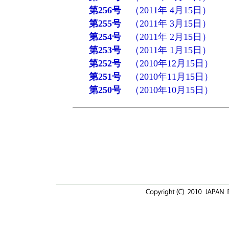
第256号
（2011年 4月15日）
第255号
（2011年 3月15日）
第254号
（2011年 2月15日）
第253号
（2011年 1月15日）
第252号
（2010年12月15日）
第251号
（2010年11月15日）
第250号
（2010年10月15日）