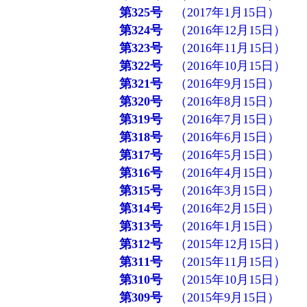
第325号
（2017年1月15日）
第324号
（2016年12月15日）
第323号
（2016年11月15日）
第322号
（2016年10月15日）
第321号
（2016年9月15日）
第320号
（2016年8月15日）
第319号
（2016年7月15日）
第318号
（2016年6月15日）
第317号
（2016年5月15日）
第316号
（2016年4月15日）
第315号
（2016年3月15日）
第314号
（2016年2月15日）
第313号
（2016年1月15日）
第312号
（2015年12月15日）
第311号
（2015年11月15日）
第310号
（2015年10月15日）
第309号
（2015年9月15日）