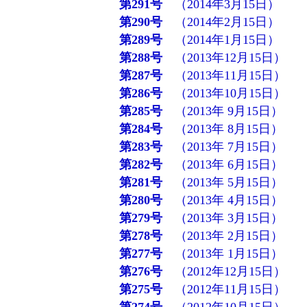
第291号
（2014年3月15日）
第290号
（2014年2月15日）
第289号
（2014年1月15日）
第288号
（2013年12月15日）
第287号
（2013年11月15日）
第286号
（2013年10月15日）
第285号
（2013年 9月15日）
第284号
（2013年 8月15日）
第283号
（2013年 7月15日）
第282号
（2013年 6月15日）
第281号
（2013年 5月15日）
第280号
（2013年 4月15日）
第279号
（2013年 3月15日）
第278号
（2013年 2月15日）
第277号
（2013年 1月15日）
第276号
（2012年12月15日）
第275号
（2012年11月15日）