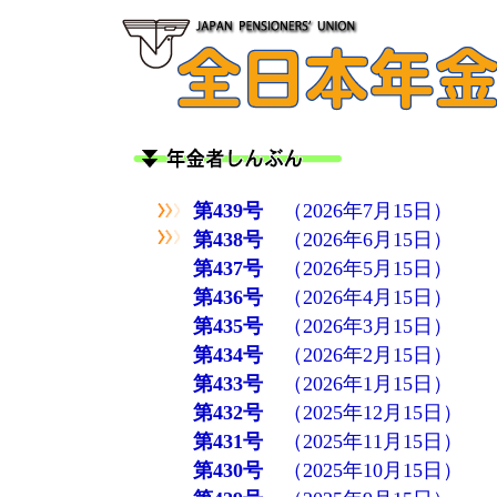
第439号
（2026年7月15日）
第438号
（2026年6月15日）
第437号
（2026年5月15日）
第436号
（2026年4月15日）
第435号
（2026年3月15日）
第434号
（2026年2月15日）
第433号
（2026年1月15日）
第432号
（2025年12月15日）
第431号
（2025年11月15日）
第430号
（2025年10月15日）