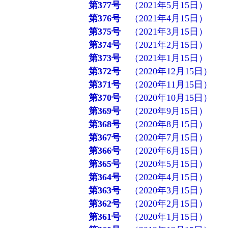
第377号
（2021年5月15日）
第376号
（2021年4月15日）
第375号
（2021年3月15日）
第374号
（2021年2月15日）
第373号
（2021年1月15日）
第372号
（2020年12月15日）
第371号
（2020年11月15日）
第370号
（2020年10月15日）
第369号
（2020年9月15日）
第368号
（2020年8月15日）
第367号
（2020年7月15日）
第366号
（2020年6月15日）
第365号
（2020年5月15日）
第364号
（2020年4月15日）
第363号
（2020年3月15日）
第362号
（2020年2月15日）
第361号
（2020年1月15日）