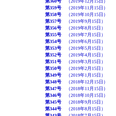
第360号
（2019年12月15日）
第359号
（2019年11月15日）
第358号
（2019年10月15日）
第357号
（2019年9月15日）
第356号
（2019年8月15日）
第355号
（2019年7月15日）
第354号
（2019年6月15日）
第353号
（2019年5月15日）
第352号
（2019年4月15日）
第351号
（2019年3月15日）
第350号
（2019年2月15日）
第349号
（2019年1月15日）
第348号
（2018年12月15日）
第347号
（2018年11月15日）
第346号
（2018年10月15日）
第345号
（2018年9月15日）
第344号
（2018年8月15日）
第343号
（2018年7月15日）