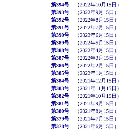
第394号
（2022年10月15日）
第393号
（2022年9月15日）
第392号
（2022年8月15日）
第391号
（2022年7月15日）
第390号
（2022年6月15日）
第389号
（2022年5月15日）
第388号
（2022年4月15日）
第387号
（2022年3月15日）
第386号
（2022年2月15日）
第385号
（2022年1月15日）
第384号
（2021年12月15日）
第383号
（2021年11月15日）
第382号
（2021年10月15日）
第381号
（2021年9月15日）
第380号
（2021年8月15日）
第379号
（2021年7月15日）
第378号
（2021年6月15日）