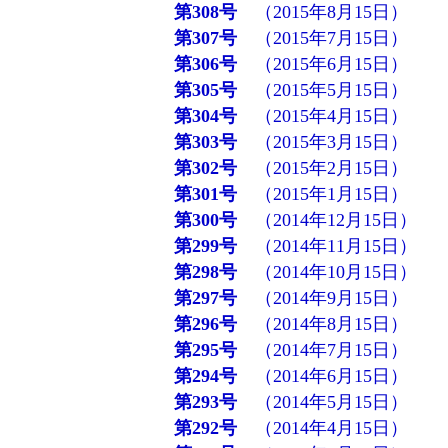
第308号
（2015年8月15日）
第307号
（2015年7月15日）
第306号
（2015年6月15日）
第305号
（2015年5月15日）
第304号
（2015年4月15日）
第303号
（2015年3月15日）
第302号
（2015年2月15日）
第301号
（2015年1月15日）
第300号
（2014年12月15日）
第299号
（2014年11月15日）
第298号
（2014年10月15日）
第297号
（2014年9月15日）
第296号
（2014年8月15日）
第295号
（2014年7月15日）
第294号
（2014年6月15日）
第293号
（2014年5月15日）
第292号
（2014年4月15日）